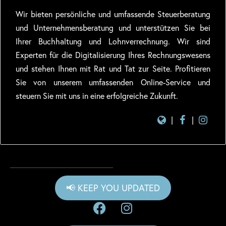
Wir bieten persönliche und umfassende Steuerberatung
und Unternehmensberatung und unterstützen Sie bei
Ihrer Buchhaltung und Lohnverrechnung. Wir sind
Experten für die Digitalisierung Ihres Rechnungswesens
und stehen Ihnen mit Rat und Tat zur Seite. Profitieren
Sie von unserem umfassenden Online-Service und
steuern Sie mit uns in eine erfolgreiche Zukunft.
|
|
📢 KEEP YOU UPDATED