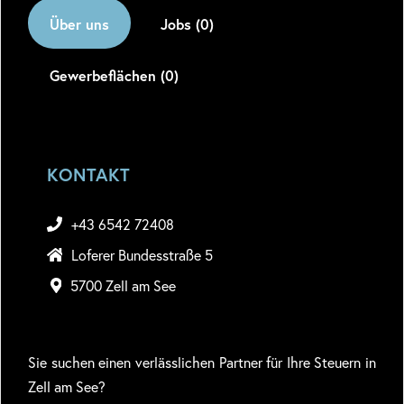
Über uns
Jobs (0)
Gewerbeflächen (0)
KONTAKT
+43 6542 72408
Loferer Bundesstraße 5
5700 Zell am See
Sie suchen einen verlässlichen Partner für Ihre Steuern in
Zell am See?