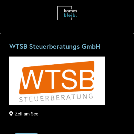
WTSB Steuerberatungs GmbH
Zell am See