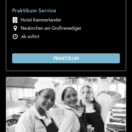
Praktikum Service
Hotel Kammerlander
Neukirchen am Großvenediger
ab sofort
PRAKTIKUM