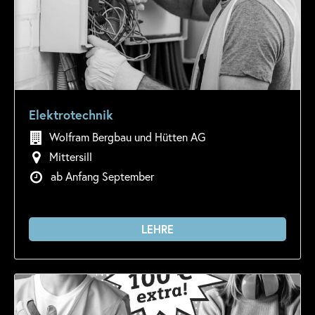
Elektrotechnik
Wolfram Bergbau und Hütten AG
Mittersill
ab Anfang September
LEHRE