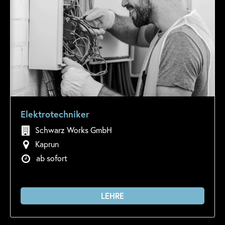
Elektrotechniker
Schwarz Works GmbH
Kaprun
ab sofort
LEHRE