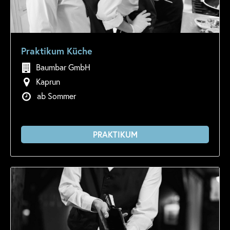
Praktikum Küche
Baumbar GmbH
Kaprun
ab Sommer
PRAKTIKUM