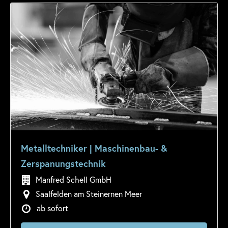
Metalltechniker | Maschinenbau- &
Zerspanungstechnik
Manfred Schell GmbH
Saalfelden am Steinernen Meer
ab sofort