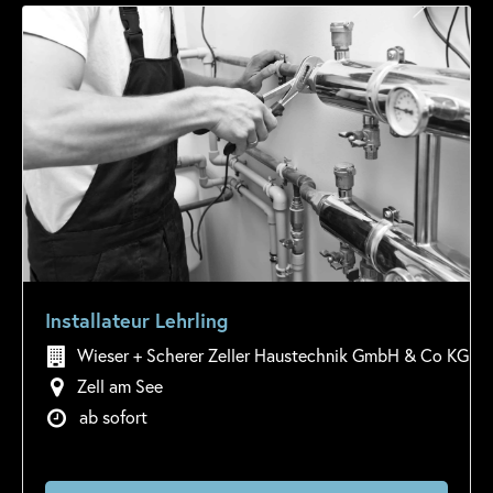
Installateur Lehrling
Wieser + Scherer Zeller Haustechnik GmbH & Co KG
Zell am See
ab sofort