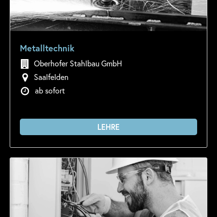
Metalltechnik
Oberhofer Stahlbau GmbH
Saalfelden
ab sofort
LEHRE