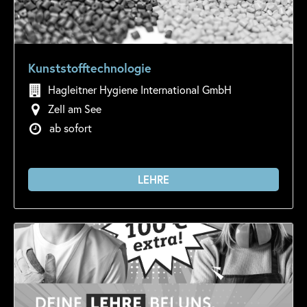
Kunststofftechnologie
Hagleitner Hygiene International GmbH
Zell am See
ab sofort
LEHRE