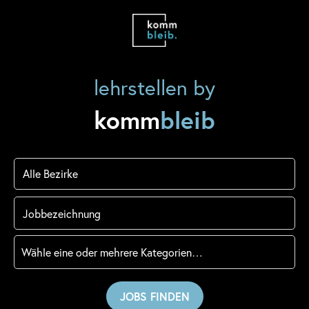
lehrstellen by
komm
bleib