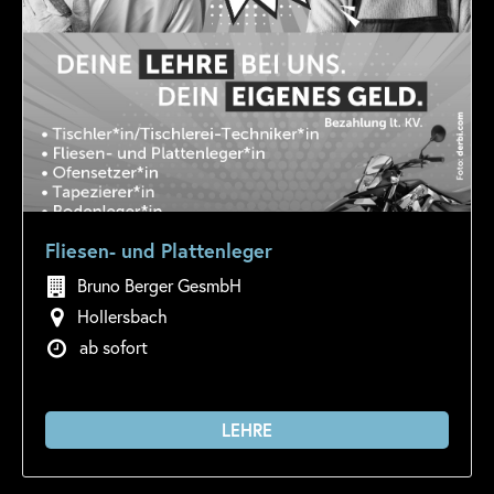
Fliesen- und Plattenleger
Bruno Berger GesmbH
Hollersbach
ab sofort
LEHRE