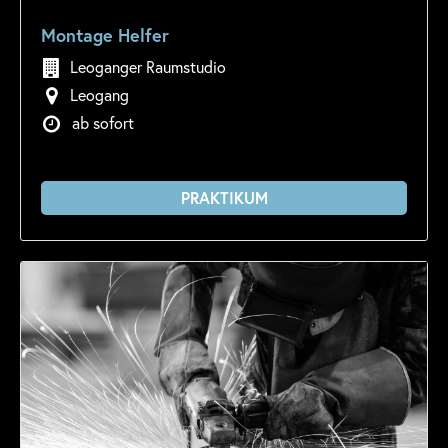
Montage Helfer
Leoganger Raumstudio
Leogang
ab sofort
PRAKTIKUM