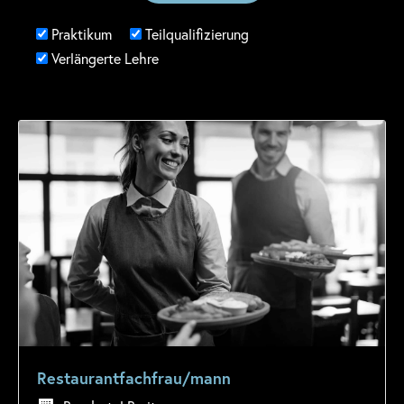
Praktikum
Teilqualifizierung
Verlängerte Lehre
Restaurantfachfrau/mann