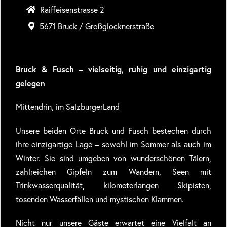
Raiffeisenstrasse 2
5671 Bruck / Großglocknerstraße
Bruck & Fusch – vielseitig, ruhig und einzigartig
gelegen
Mittendrin, im SalzburgerLand
Unsere beiden Orte Bruck und Fusch bestechen durch
ihre einzigartige Lage – sowohl im Sommer als auch im
Winter. Sie sind umgeben von wunderschönen Tälern,
zahlreichen Gipfeln zum Wandern, Seen mit
Trinkwasserqualität, kilometerlangen Skipisten,
tosenden Wasserfällen und mystischen Klammen.
Nicht nur unsere Gäste erwartet eine Vielfalt an