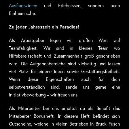
Ausflugszielen
und Erlebnissen, sondern auch
Einheimische.
Zu jeder Jahreszeit ein Paradies!
Als Arbeitgeber legen wir großen Wert auf
Teamfähigkeit. Wir sind in kleines Team wo
Hilfsbereitschaft und Zusammenhalt groß geschrieben
wird. Die Aufgabenbereiche sind vielseitig und lassen
viel Platz für eigene Ideen sowie Gestaltungsfreiheit.
Wenn diese Eigenschaften auch für dich
selbstverständlich sind, sende uns gerne eine
Initiativbewerbung – wir freuen uns!
Als Mitarbeiter bei uns erhältst du als Benefit das
Mitarbeiter Bonusheft. In diesem Heft befindet sich
Gutscheine, welche in vielen Betrieben in Bruck Fusch