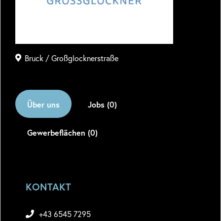
Bruck / Großglocknerstraße
Über uns
Jobs (0)
Gewerbeflächen (0)
KONTAKT
+43 6545 7295