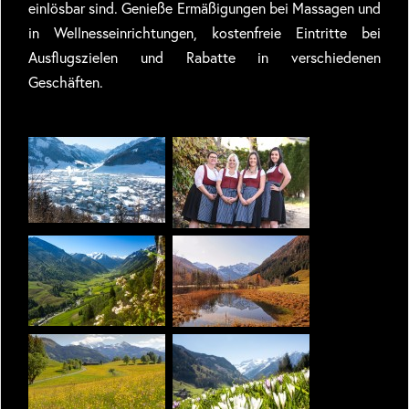
einlösbar sind. Genieße Ermäßigungen bei Massagen und
in Wellnesseinrichtungen, kostenfreie Eintritte bei
Ausflugszielen und Rabatte in verschiedenen
Geschäften.