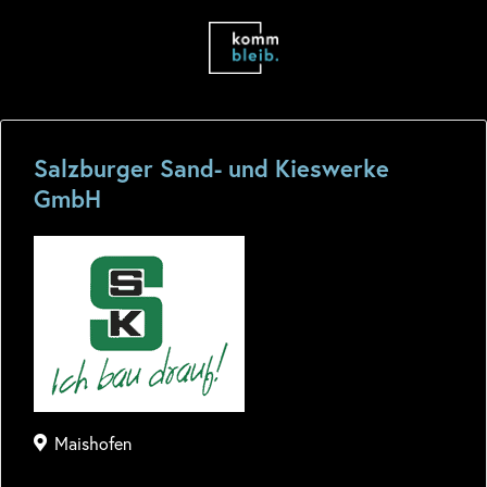
Salzburger Sand- und Kieswerke
GmbH
Maishofen