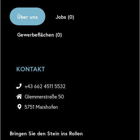
Über uns
Jobs (0)
Gewerbeflächen (0)
KONTAKT
+43 662 4511 5532
Glemmerstraße 50
5751 Maishofen
Bringen Sie den Stein ins Rollen