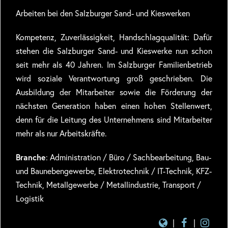
Arbeiten bei den Salzburger Sand- und Kieswerken
Kompetenz, Zuverlässigkeit, Handschlagqualität: Dafür
stehen die Salzburger Sand- und Kieswerke nun schon
seit mehr als 40 Jahren. Im Salzburger Familienbetrieb
wird soziale Verantwortung groß geschrieben. Die
Ausbildung der Mitarbeiter sowie die Förderung der
nächsten Generation haben einen hohen Stellenwert,
denn für die Leitung des Unternehmens sind Mitarbeiter
mehr als nur Arbeitskräfte.
Branche
: Administration / Büro / Sachbearbeitung, Bau-
und Baunebengewerbe, Elektrotechnik / IT-Technik, KFZ-
Technik, Metallgewerbe / Metallindustrie, Transport /
Logistik
|
|