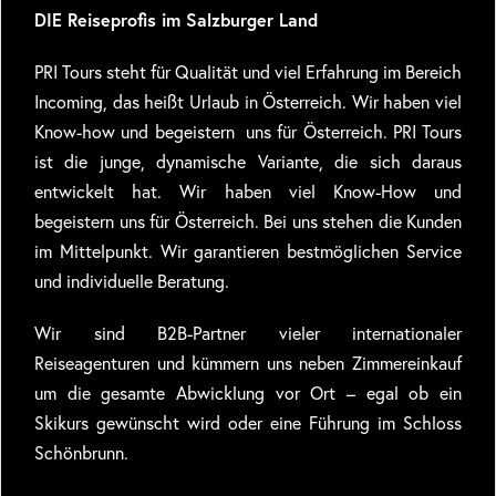
DIE Reiseprofis im Salzburger Land
PRI Tours steht für Qualität und viel Erfahrung im Bereich
Incoming, das heißt Urlaub in Österreich. Wir haben viel
Know-how und begeistern uns für Österreich. PRI Tours
ist die junge, dynamische Variante, die sich daraus
entwickelt hat. Wir haben viel Know-How und
begeistern uns für Österreich. Bei uns stehen die Kunden
im Mittelpunkt. Wir garantieren bestmöglichen Service
und individuelle Beratung.
Wir sind B2B-Partner vieler internationaler
Reiseagenturen und kümmern uns neben Zimmereinkauf
um die gesamte Abwicklung vor Ort – egal ob ein
Skikurs gewünscht wird oder eine Führung im Schloss
Schönbrunn.