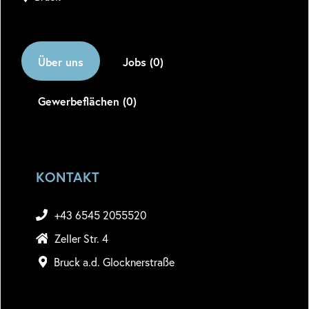
Über uns
Jobs (0)
Gewerbeflächen (0)
KONTAKT
+43 6545 2055520
Zeller Str. 4
Bruck a.d. Glocknerstraße