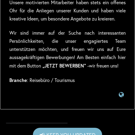
Unsere motivierten Mitarbeiter haben stets ein offenes
Ohr für die Anliegen unserer Kunden und haben viele
kreative Ideen, um besondere Angebote zu kreieren.
Wir sind immer auf der Suche nach interessanten
Persönlichkeiten, die unser engagiertes Team
unterstützen möchten, und freuen wir uns auf Eure
aussagekräftigen Bewerbungen! Am Besten einfach hier
„JETZT BEWERBEN“
mit dem Button
-wir freuen uns!
Branche
: Reisebüro / Tourismus