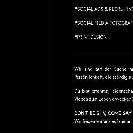
#SOCIAL ADS & RECRUITIN
#SOCIAL MEDIA FOTOGRAFI
#PRINT DESIGN
Wir sind auf der Suche na
Persönlichkeit, die ständig 
Du bist erfahren, leidenscha
Videos zum Leben erwecken?
DON’T BE SHY, COME SAY 
Wir freuen wir uns auf deine 