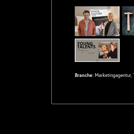
Branche
: Marketingagentur,