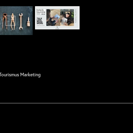
 Tourismus Marketing