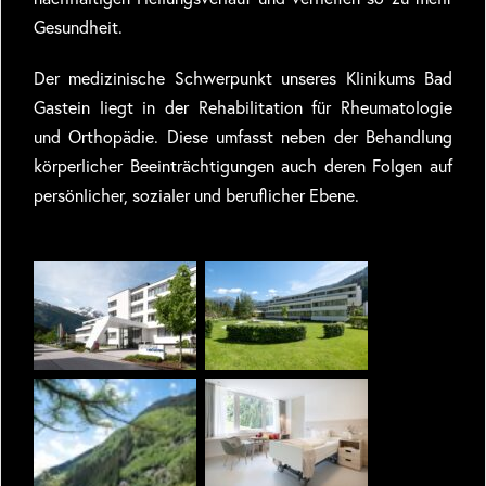
Gesundheit.
Der medizinische Schwerpunkt unseres Klinikums Bad
Gastein liegt in der Rehabilitation für Rheumatologie
und Orthopädie. Diese umfasst neben der Behandlung
körperlicher Beeinträchtigungen auch deren Folgen auf
persönlicher, sozialer und beruflicher Ebene.