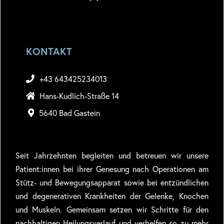
KONTAKT
+43 643425234013
Hans-Kudlich-Straße 14
5640 Bad Gastein
Seit Jahrzehnten begleiten und betreuen wir unsere
Patient:innen bei ihrer Genesung nach Operationen am
Stütz- und Bewegungsapparat sowie bei entzündlichen
und degenerativen Krankheiten der Gelenke, Knochen
und Muskeln. Gemeinsam setzen wir Schritte für den
nachhaltigen Heilungsverlauf und verhelfen so zu mehr