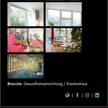
Branche
: Gesundheitseinrichtung / Krankenhaus
|
|
|