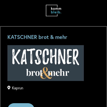
KATSCHNER brot & mehr
Kaprun