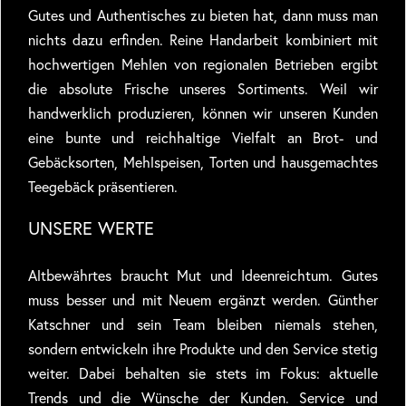
Gutes und Authentisches zu bieten hat, dann muss man
nichts dazu erfinden. Reine Handarbeit kombiniert mit
hochwertigen Mehlen von regionalen Betrieben ergibt
die absolute Frische unseres Sortiments. Weil wir
handwerklich produzieren, können wir unseren Kunden
eine bunte und reichhaltige Vielfalt an Brot- und
Gebäcksorten, Mehlspeisen, Torten und hausgemachtes
Teegebäck präsentieren.
UNSERE WERTE
Altbewährtes braucht Mut und Ideenreichtum. Gutes
muss besser und mit Neuem ergänzt werden. Günther
Katschner und sein Team bleiben niemals stehen,
sondern entwickeln ihre Produkte und den Service stetig
weiter. Dabei behalten sie stets im Fokus: aktuelle
Trends und die Wünsche der Kunden. Service und