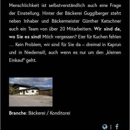
Menschlichkeit ist selbstverständlich auch eine Frage
der Einstellung. Hinter der Bäckerei Gugglberger steht
neben Inhaber und Bäckermeister Günther Katschner
auch ein Team von über 20 Mitarbeitern.
Wir sind da,
wo Sie es sind!
Milch vergessen? Eier für Kuchen fehlen
… Kein Problem, wir sind für Sie da – dreimal in Kaprun
und in Niedernsill, auch wenn es nur um den „kleinen
Einkauf“ geht.
Branche
: Bäckerei / Konditorei
|