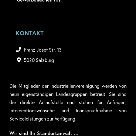
KONTAKT
Franz Josef Str. 13
5020 Salzburg
Die Mitglieder der Industriellenvereinigung werden von
neun eigenständigen Landesgruppen betreut. Sie sind
die direkte Anlaufstelle und stehen für Anfragen,
Interventionswünsche und Inanspruchnahme von
Serviceleistungen zur Verfügung.
Wir sind Ihr Standortanwalt …