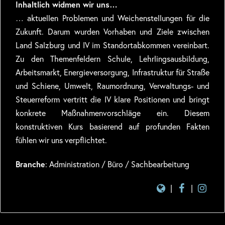
Inhaltlich widmen wir uns…
… aktuellen Problemen und Weichenstellungen für die
Zukunft. Darum wurden Vorhaben und Ziele zwischen
Land Salzburg und IV im Standortabkommen vereinbart.
Zu den Themenfeldern Schule, Lehrlingsausbildung,
Arbeitsmarkt, Energieversorgung, Infrastruktur für Straße
und Schiene, Umwelt, Raumordnung, Verwaltungs- und
Steuerreform vertritt die IV klare Positionen und bringt
konkrete Maßnahmenvorschläge ein. Diesem
konstruktiven Kurs basierend auf profunden Fakten
fühlen wir uns verpflichtet.
Branche
: Administration / Büro / Sachbearbeitung
|
|