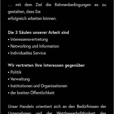
… mit dem Ziel die Rahmenbedingungen so zu
gestalten, dass Sie
erfolgreich arbeiten können.
Die 3 Säulen unserer Arbeit sind
▪ Interessensvertretung
▪ Networking und Information
▪ Individuelles Service
Wir vertreten Ihre Interessen gegenüber
▪ Politik
▪ Verwaltung
▪ Institutionen und Organisationen
▪ der breiten Öffentlichkeit
Unser Handeln orientiert sich an den Bedürfnissen der
Unternehmen und der Wettbewerbsfähigkeit des