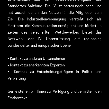
Standortes Salzburg. Die IV ist parteiungebunden und
hat ausschließlich den Nutzen für die Mitglieder zum
Ziel. Die Industriellenvereinigung versteht sich als
Plattform, die Kommunikation ermöglicht und fördert. In
Zeiten des verschärften Wettbewerbes bietet das
Netzwerk der IV Unterstützung auf regionaler,
bundesweiter und europäischer Ebene
▪ Kontakt zu anderen Unternehmen
▪ Kontakt zu anerkannten Experten
▪ Kontakt zu Entscheidungsträgern in Politik und
Verwaltung
Gerne stehen wir Ihnen zur Verfügung und vermitteln den
Erstkontakt.