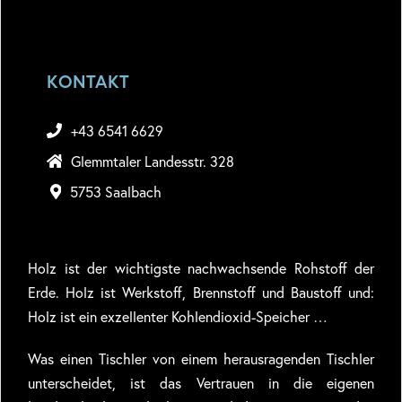
KONTAKT
+43 6541 6629
Glemmtaler Landesstr. 328
5753 Saalbach
Holz ist der wichtigste nachwachsende Rohstoff der
Erde. Holz ist Werkstoff, Brennstoff und Baustoff und:
Holz ist ein exzellenter Kohlendioxid-Speicher …
Was einen Tischler von einem herausragenden Tischler
unterscheidet, ist das Vertrauen in die eigenen