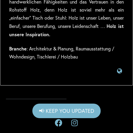
handwerklichen Fähigkeiten und das Vertrauen in den
Rohstoff Holz, denn Holz ist soviel mehr als ein
„einfacher“ Tisch oder Stuhl: Holz ist unser Leben, unser
Holz ist
Beruf, unsere Berufung, unsere Leidenschaft …
unsere Inspiration.
Branche
: Architektur & Planung, Raumausstattung /
Wohndesign, Tischlerei / Holzbau
📢 KEEP YOU UPDATED