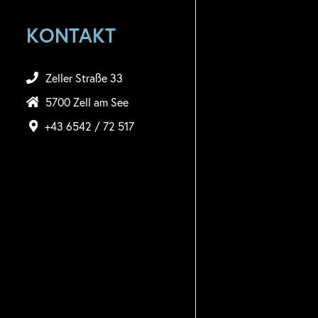
KONTAKT
Zeller Straße 33
5700 Zell am See
+43 6542 / 72 517