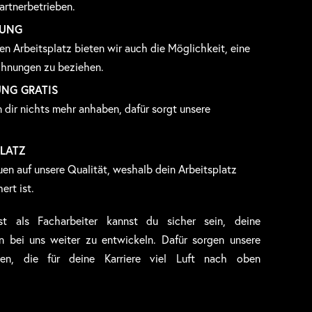
artnerbetrieben.
NUNG
n Arbeitsplatz bieten wir auch die Möglichkeit, eine
ohnungen zu beziehen.
UNG GRATIS
dir nichts mehr anhaben, dafür sorgt unsere
PLATZ
en auf unsere Qualität, weshalb dein Arbeitsplatz
ert ist.
st als Facharbeiter kannst du sicher sein, deine
n bei uns weiter zu entwickeln. Dafür sorgen unsere
len, die für deine Karriere viel Luft nach oben