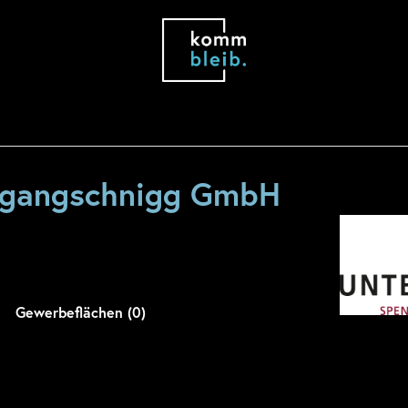
ergangschnigg GmbH
Gewerbeflächen (0)