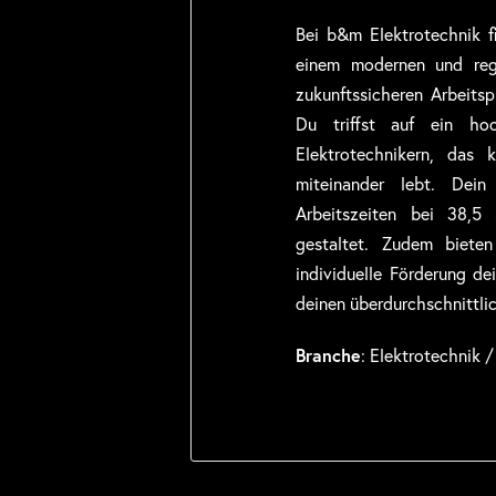
Bei b&m Elektrotechnik f
einem modernen und regi
zukunftssicheren Arbeitsp
Du triffst auf ein hoc
Elektrotechnikern, das
miteinander lebt. Dein
Arbeitszeiten bei 38,5
gestaltet. Zudem biete
individuelle Förderung de
deinen überdurchschnittlic
Branche
: Elektrotechnik /