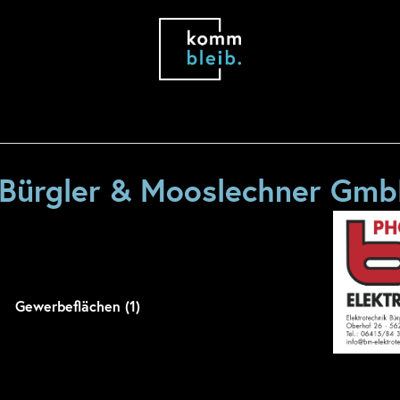
 Bürgler & Mooslechner Gm
Gewerbeflächen (1)