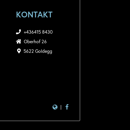
KONTAKT
+436415 8430
Oberhof 26
5622 Goldegg
|