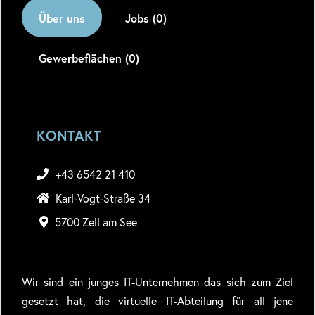
Über uns
Jobs (0)
Gewerbeflächen (0)
KONTAKT
+43 6542 21 410
Karl-Vogt-Straße 34
5700 Zell am See
Wir sind ein junges IT-Unternehmen das sich zum Ziel
gesetzt hat, die virtuelle IT-Abteilung für all jene