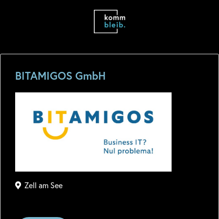
BITAMIGOS GmbH
Zell am See