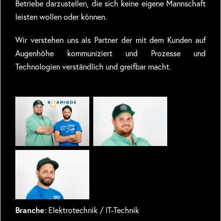
Betriebe darzustellen, die sich keine eigene Mannschaft
leisten wollen oder können.
Wir verstehen uns als Partner der mit dem Kunden auf
Augenhöhe kommuniziert und Prozesse und
Technologien verständlich und greifbar macht.
Branche
: Elektrotechnik / IT-Technik