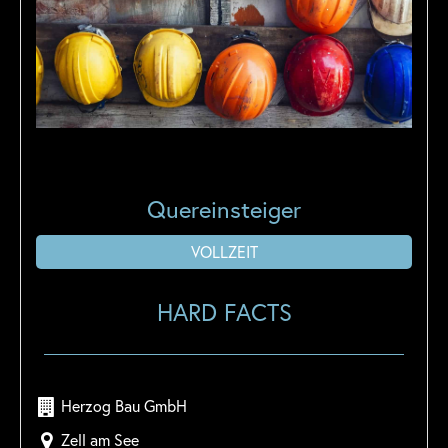
Quereinsteiger
VOLLZEIT
HARD FACTS
Herzog Bau GmbH
Zell am See