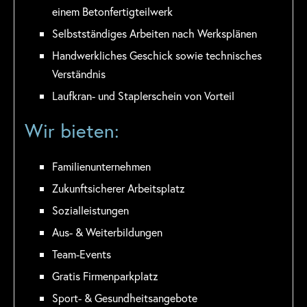
einem Betonfertigteilwerk
Selbstständiges Arbeiten nach Werksplänen
Handwerkliches Geschick sowie technisches
Verständnis
Laufkran- und Staplerschein von Vorteil
Wir bieten:
Familienunternehmen
Zukunftsicherer Arbeitsplatz
Sozialleistungen
Aus- & Weiterbildungen
Team-Events
Gratis Firmenparkplatz
Sport- & Gesundheitsangebote