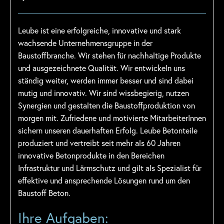
Leube ist eine erfolgreiche, innovative und stark
wachsende Unternehmensgruppe in der
Baustoffbranche. Wir stehen für nachhaltige Produkte
und ausgezeichnete Qualität. Wir entwickeln uns
ständig weiter, werden immer besser und sind dabei
mutig und innovativ. Wir sind wissbegierig, nutzen
Synergien und gestalten die Baustoffproduktion von
morgen mit. Zufriedene und motivierte MitarbeiterInnen
sichern unseren dauerhaften Erfolg. Leube Betonteile
produziert und vertreibt seit mehr als 60 Jahren
innovative Betonprodukte in den Bereichen
Infrastruktur und Lärmschutz und gilt als Spezialist für
effektive und ansprechende Lösungen rund um den
Baustoff Beton.
Ihre Aufgaben: