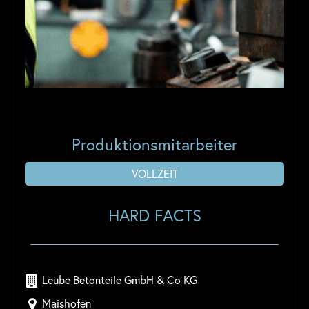
Produktionsmitarbeiter
VOLLZEIT
HARD FACTS
Leube Betonteile GmbH & Co KG
Maishofen