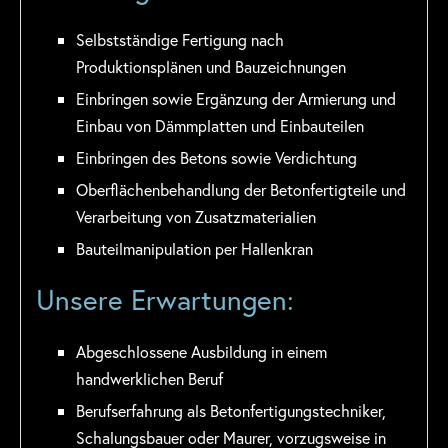
Selbstständige Fertigung nach
Produktionsplänen und Bauzeichnungen
Einbringen sowie Ergänzung der Armierung und
Einbau von Dämmplatten und Einbauteilen
Einbringen des Betons sowie Verdichtung
Oberflächenbehandlung der Betonfertigteile und
Verarbeitung von Zusatzmaterialien
Bauteilmanipulation per Hallenkran
Unsere Erwartungen:
Abgeschlossene Ausbildung in einem
handwerklichen Beruf
Berufserfahrung als Betonfertigungstechniker,
Schalungsbauer oder Maurer, vorzugsweise in