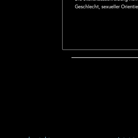
Geschlecht, sexueller Orienti