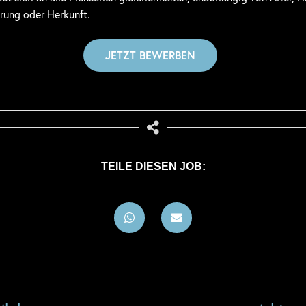
erung oder Herkunft.
TEILE DIESEN JOB: