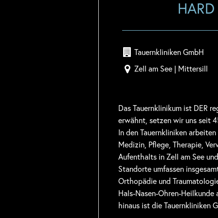
HARD
Tauernkliniken GmbH
Zell am See | Mittersill
Das Tauernklinikum ist DER re
erwähnt, setzen wir uns seit 4
In den Tauernkliniken arbeite
Medizin, Pflege, Therapie, V
Aufenthalts in Zell am See und
Standorte umfassen insgesamt 
Orthopädie und Traumatologie
Hals-Nasen-Ohren-Heilkunde 
hinaus ist die Tauernkliniken 