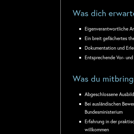
Was dich erwart
Eigenverantwortliche 
Ein breit gefächertes t
Dokumentation und Erle
Entsprechende Vor- und
Was du mitbring
Abgeschlossene Ausbild
Bei ausländischen Bewe
Bundesministerium
Erfahrung in der praktis
willkommen