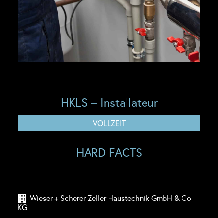
HKLS – Installateur
VOLLZEIT
HARD FACTS
Wieser + Scherer Zeller Haustechnik GmbH & Co
KG