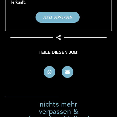
Herkunft.
TEILE DIESEN JOB:
nichts mehr
verpassen &