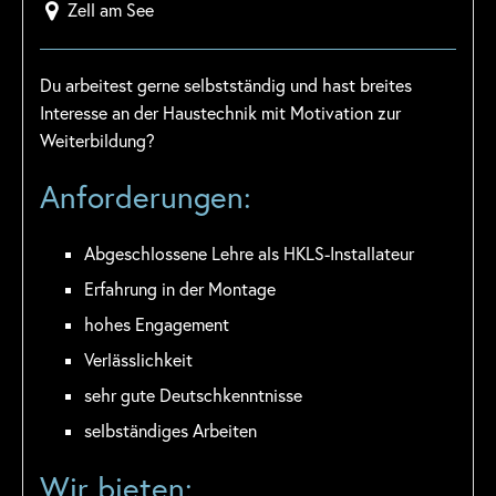
Zell am See
Du arbeitest gerne selbstständig und hast breites
Interesse an der Haustechnik mit Motivation zur
Weiterbildung?
Anforderungen:
Abgeschlossene Lehre als HKLS-Installateur
Erfahrung in der Montage
hohes Engagement
Verlässlichkeit
sehr gute Deutschkenntnisse
selbständiges Arbeiten
Wir bieten: