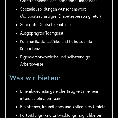
Österreichische Gesundheitsberufsregister
Spezialausbildungen wünschenswert
(Adipositaschirurgie, Diabetesberatung, etc.)
Sehr gute Deutschkenntnisse
Ausgeprägter Teamgeist
Kommunikationsstärke und hohe soziale
Kompetenz
Eigenverantwortliche und selbständige
Arbeitsweise
Was wir bieten:
Eine abwechslungsreiche Tätigkeit in einem
interdisziplinären Team
Ein offenes, freundliches und kollegiales Umfeld
Fortbildungs- und Entwicklungsmöglichkeiten