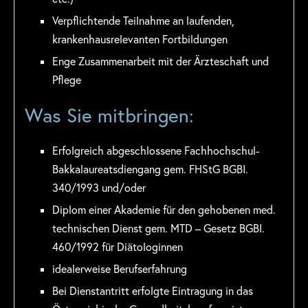
Verpflichtende Teilnahme an laufenden,
krankenhausrelevanten Fortbildungen
Enge Zusammenarbeit mit der Ärzteschaft und
Pflege
Was Sie mitbringen:
Erfolgreich abgeschlossene Fachhochschul-
Bakkalaureatsdiengang gem. FHStG BGBI.
340/1993 und/oder
Diplom einer Akademie für den gehobenen med.
technischen Dienst gem. MTD – Gesetz BGBI.
460/1992 für Diätologinnen
idealerweise Berufserfahrung
Bei Dienstantritt erfolgte Eintragung in das