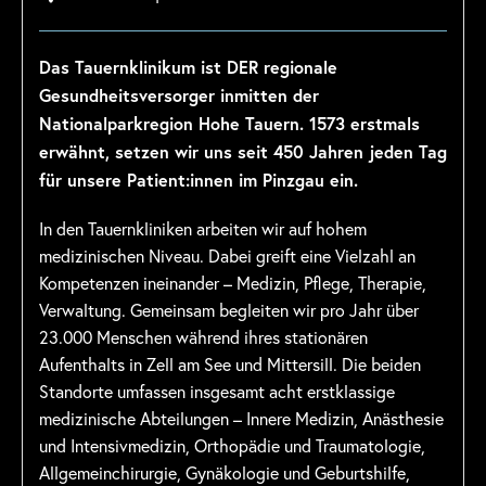
Das Tauernklinikum ist DER regionale
Gesundheitsversorger inmitten der
Nationalparkregion Hohe Tauern. 1573 erstmals
erwähnt, setzen wir uns seit 450 Jahren jeden Tag
für unsere Patient:innen im Pinzgau ein.
In den Tauernkliniken arbeiten wir auf hohem
medizinischen Niveau. Dabei greift eine Vielzahl an
Kompetenzen ineinander – Medizin, Pflege, Therapie,
Verwaltung. Gemeinsam begleiten wir pro Jahr über
23.000 Menschen während ihres stationären
Aufenthalts in Zell am See und Mittersill. Die beiden
Standorte umfassen insgesamt acht erstklassige
medizinische Abteilungen – Innere Medizin, Anästhesie
und Intensivmedizin, Orthopädie und Traumatologie,
Allgemeinchirurgie, Gynäkologie und Geburtshilfe,