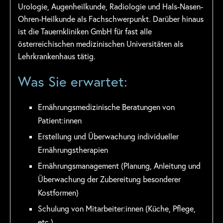
Urologie, Augenheilkunde, Radiologie und Hals-Nasen-
Ohren-Heilkunde als Fachschwerpunkt. Darüber hinaus
ist die Tauernkliniken GmbH für fast alle
österreichischen medizinischen Universitäten als
Lehrkrankenhaus tätig.
Was Sie erwartet:
Ernährungsmedizinische Beratungen von
Patient:innen
Erstellung und Überwachung individueller
Ernährungstherapien
Ernährungsmanagement (Planung, Anleitung und
Überwachung der Zubereitung besonderer
Kostformen)
Schulung von Mitarbeiter:innen (Küche, Pflege,
etc.)