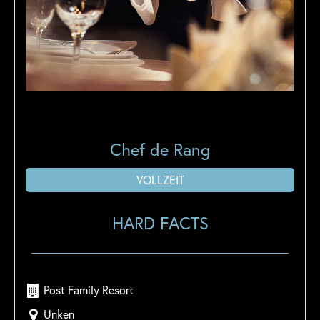
Chef de Rang
VOLLZEIT
HARD FACTS
Post Family Resort
Unken