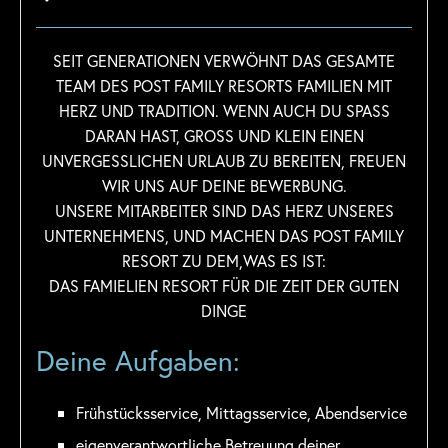
SEIT GENERATIONEN VERWÖHNT DAS GESAMTE
TEAM DES POST FAMILY RESORTS FAMILIEN MIT
HERZ UND TRADITION. WENN AUCH DU SPASS
DARAN HAST, GROSS UND KLEIN EINEN
UNVERGESSLICHEN URLAUB ZU BEREITEN, FREUEN
WIR UNS AUF DEINE BEWERBUNG.
UNSERE MITARBEITER SIND DAS HERZ UNSERES
UNTERNEHMENS, UND MACHEN DAS POST FAMILY
RESORT ZU DEM,WAS ES IST:
DAS FAMIELIEN RESORT FÜR DIE ZEIT DER GUTEN
DINGE
Deine Aufgaben:
Frühstücksservice, Mittagsservice, Abendservice
eigenverantwortliche Betreuung deiner