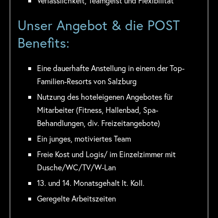
Verlässlichkeit, Teamgeist und Flexibilität
Unser Angebot & die POST
Benefits:
Eine dauerhafte Anstellung in einem der Top-
Familien-Resorts von Salzburg
Nutzung des hoteleigenen Angebotes für
Mitarbeiter (Fitness, Hallenbad, Spa-
Behandlungen, div. Freizeitangebote)
Ein junges, motiviertes Team
Freie Kost und Logis/ im Einzelzimmer mit
Dusche/WC/TV/W-Lan
13. und 14. Monatsgehalt lt. Koll.
Geregelte Arbeitszeiten