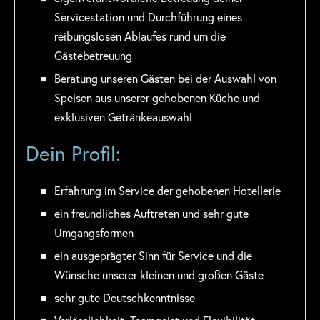
Servicestation und Durchführung eines
reibungslosen Ablaufes rund um die
Gästebetreuung
Beratung unseren Gästen bei der Auswahl von
Speisen aus unserer gehobenen Küche und
exklusiven Getränkeauswahl
Dein Profil:
Erfahrung im Service der gehobenen Hotellerie
ein freundliches Auftreten und sehr gute
Umgangsformen
ein ausgeprägter Sinn für Service und die
Wünsche unserer kleinen und großen Gäste
sehr gute Deutschkenntnisse