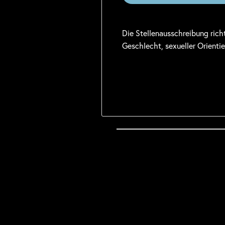
Die Stellenausschreibung rich
Geschlecht, sexueller Orienti