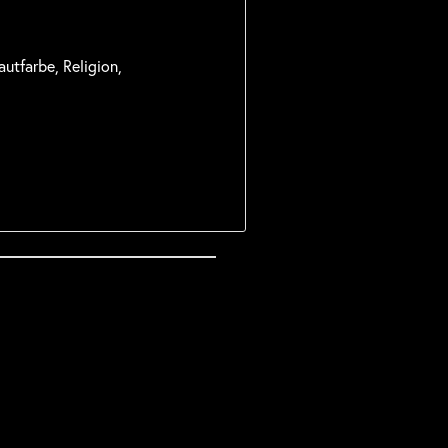
utfarbe, Religion,