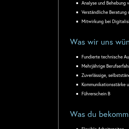
Analyse und Behebung v
Verständliche Beratung 
Mitwirkung bei Digitali
Was wir uns wün
Fundierte technische Aus
Mehrjährige Berufserfah
Zuverlässige, selbststän
Kommunikationsstärke u
Führerschein B
Was du bekomm
Flexible Arbeitszeiten