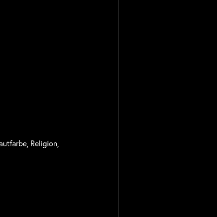
utfarbe, Religion,