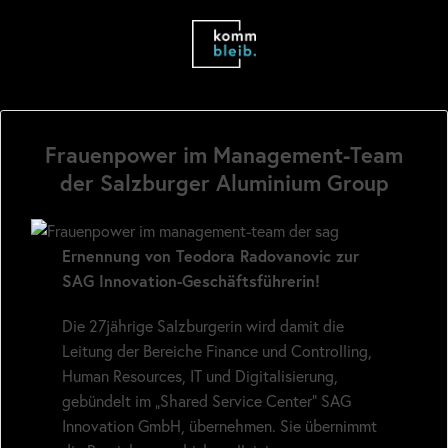
Frauenpower im Management-Team
der Salzburger Aluminium Group
Ernennung von Teodora Radovanovic zur
SAG Innovation-Geschäftsführerin!
Die 27jährige Salzburgerin wird damit die
Leitung der Bereiche Finance und Controlling,
Human Resources, IT und Digitalisierung,
gebündelt im „Shared Service Center“ SAG
Innovation GmbH, übernehmen. Sie übernimmt