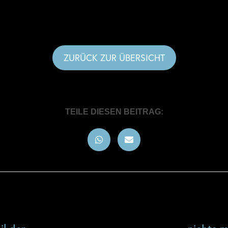
ZURÜCK ZUR ÜBERSICHT
TEILE DIESEN BEITRAG: