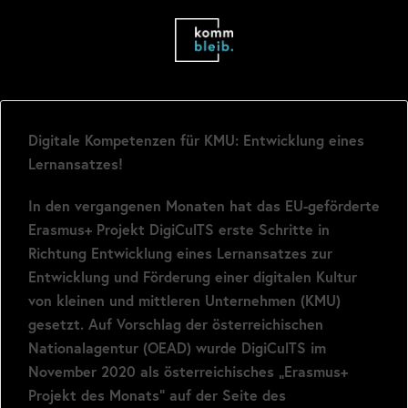
Digitale Kompetenzen für KMU: Entwicklung eines
Lernansatzes!
In den vergangenen Monaten hat das EU-geförderte
Erasmus+ Projekt DigiCulTS erste Schritte in
Richtung Entwicklung eines Lernansatzes zur
Entwicklung und Förderung einer digitalen Kultur
von kleinen und mittleren Unternehmen (KMU)
gesetzt. Auf Vorschlag der österreichischen
Nationalagentur (OEAD) wurde DigiCulTS im
November 2020 als österreichisches „Erasmus+
Projekt des Monats“ auf der Seite des