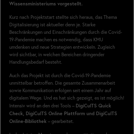
Wissensministeriums vorgestellt.
Kurz nach Projektstart stellte sich heraus, das Thema
Digitalisierung ist aktueller denn je. Starke
Beschränkungen und Einschränkungen durch die Covid-
19-Pandemie machen es notwendig, dass KMU
umdenken und neue Strategien entwickeln. Zugleich
wird sichtbar, in welchen Bereichen dringender
Handlungsbedarf besteht.
Auch das Projekt ist durch die Covid-19-Pandemie
unmittelbar betroffen. Die gesamte Zusammenarbeit
sowie Kommunikation erfolgen seit einem Jahr auf
digitalem Wege. Und es hat sich gezeigt, es ist möglich!
DigiCulTS Quick
Intensiv wird an den drei Tools –
Check, DigiCulTS Online Plattform und DigiCulTS
Online-Bibliothek
– gearbeitet.