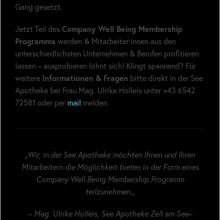
Gang gesetzt.
Jetzt Teil des
Company Well Being Membership
Programms
werden & Mitarbeiter:innen aus den
unterschiedlichsten Unternehmen & Berufen profitieren
lassen – ausprobieren lohnt sich! Klingt spannend? Für
weitere
Informationen & Fragen
bitte direkt in der See
Apotheke bei Frau Mag. Ulrike Holleis unter +43 6542
72581 oder per
mail
melden.
„
Wir, in der See Apotheke möchten Ihnen und Ihren
Mitarbeitern die Möglichkeit bieten in der Form eines
Company Well Being Membership Programm
teilzunehmen.
„
–
Mag. Ulrike Holleis, See Apotheke Zell am See
–