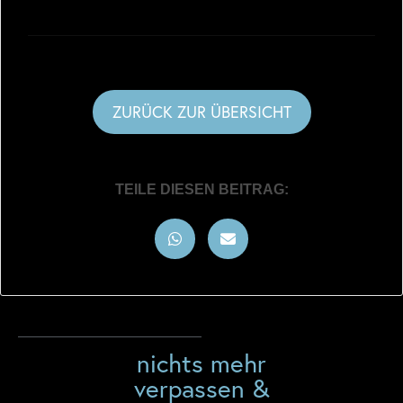
ZURÜCK ZUR ÜBERSICHT
TEILE DIESEN BEITRAG:
nichts mehr
verpassen &